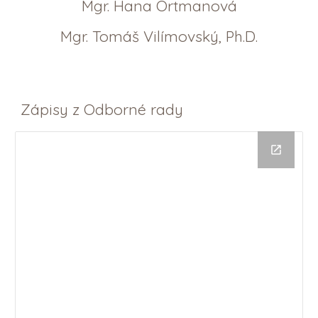
Mgr. Hana Ortmanová
Mgr. Tomáš Vilímovský, Ph.D.
Zápisy z Odborné rady